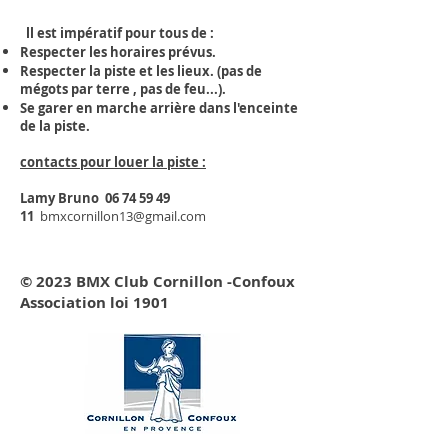
ll est impératif pour tous de :
Respecter les horaires prévus.
Respecter la piste et les lieux. (pas de
mégots par terre , pas de feu...).
Se garer en marche arrière dans l'enceinte
de la piste.
contacts pour louer la piste :
Lamy Bruno
06 74 59 49
11
bmxcornillon13@gmail.com
​© 2023 BMX Club Cornillon -Confoux
Association loi 1901