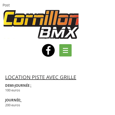
Post
Dernières infos
LOCATION PISTE AVEC GRILLE
DEMI-JOURNÉE
:
100 euros
JOURNÉE
:
200 euros