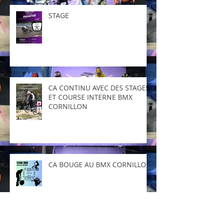
STAGE
CA CONTINU AVEC DES STAGES
ET COURSE INTERNE BMX
CORNILLON
CA BOUGE AU BMX CORNILLON