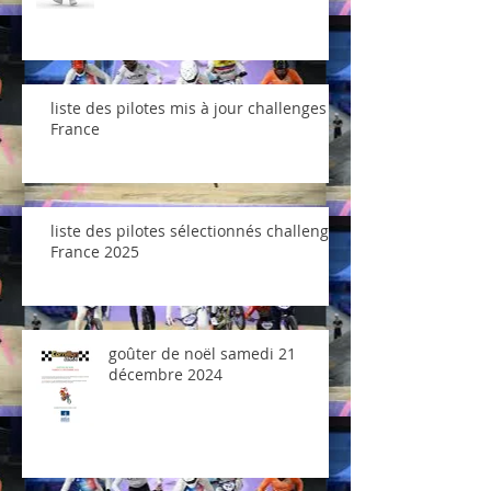
liste des pilotes mis à jour challenges
France
liste des pilotes sélectionnés challenge
France 2025
goûter de noël samedi 21
décembre 2024