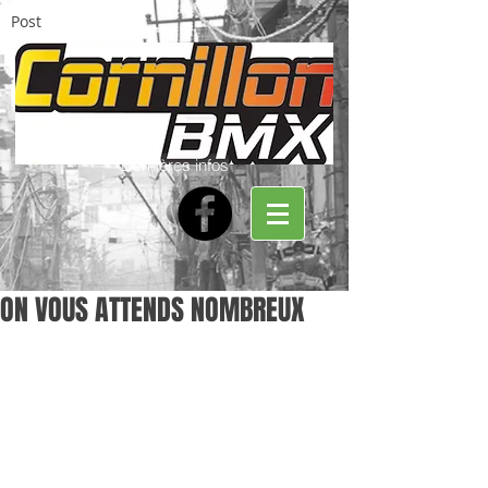
Post
Dernières infos
ON VOUS ATTENDS NOMBREUX