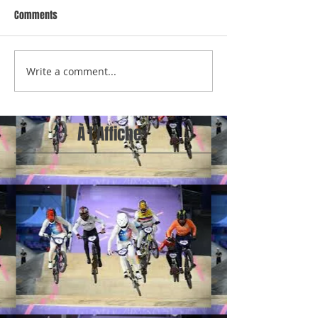
Comments
Write a comment...
À l'Affiche