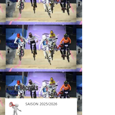
Posts Récents
SAISON 2025/2026